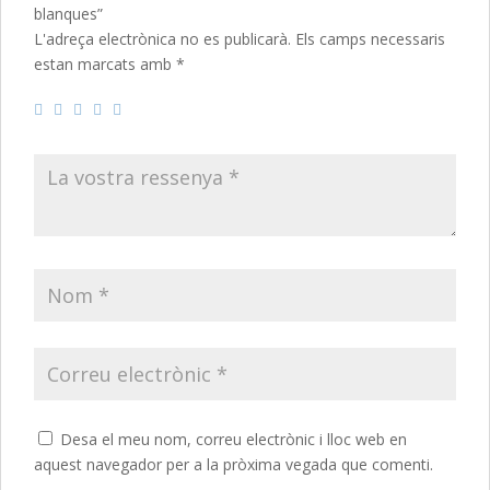
blanques”
L'adreça electrònica no es publicarà.
Els camps necessaris
estan marcats amb
*
Desa el meu nom, correu electrònic i lloc web en
aquest navegador per a la pròxima vegada que comenti.