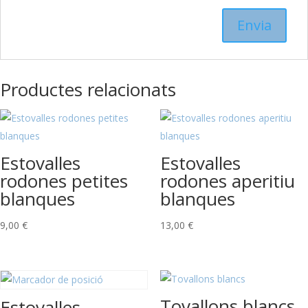
Productes relacionats
Estovalles
Estovalles
rodones petites
rodones aperitiu
blanques
blanques
9,00
€
13,00
€
Tovallons blancs
Estovalles