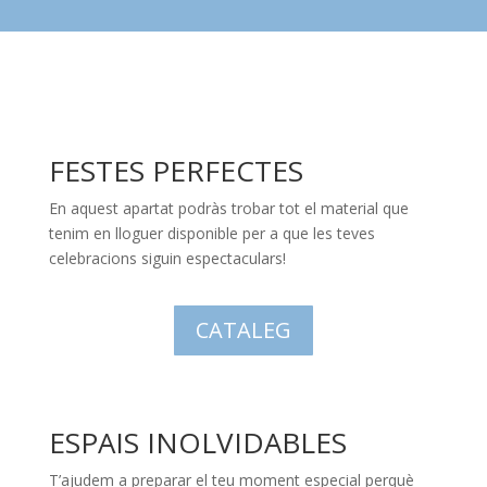
FESTES PERFECTES
En aquest apartat podràs trobar tot el material que
tenim en lloguer disponible per a que les teves
celebracions siguin espectaculars!
CATALEG
ESPAIS INOLVIDABLES
T’ajudem a preparar el teu moment especial perquè