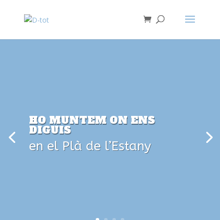
HO MUNTEM ON ENS
DIGUIS
en el Plà de l’Estany