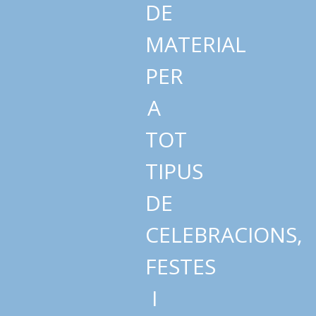
DE
MATERIAL
PER
A
TOT
TIPUS
DE
CELEBRACIONS,
FESTES
I