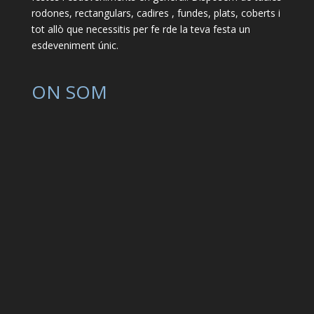
rodones, rectangulars, cadires , fundes, plats, coberts i
tot allò que necessitis per fe rde la teva festa un
esdeveniment únic.
ON SOM