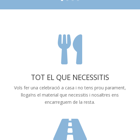

TOT EL QUE NECESSITIS
Vols fer una celebració a casa i no tens prou parament,
lloga’ns el material que necessitis i nosaltres ens
encarreguem de la resta.
