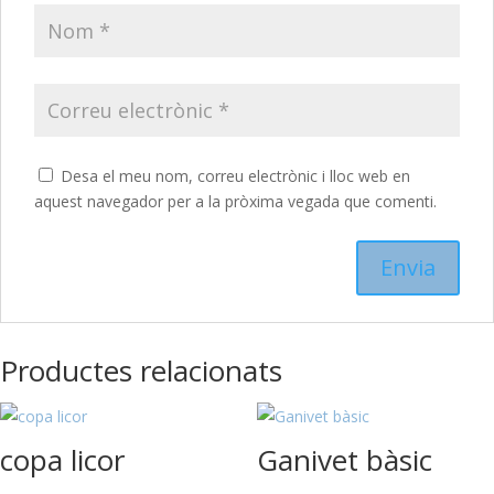
Desa el meu nom, correu electrònic i lloc web en
aquest navegador per a la pròxima vegada que comenti.
Productes relacionats
copa licor
Ganivet bàsic