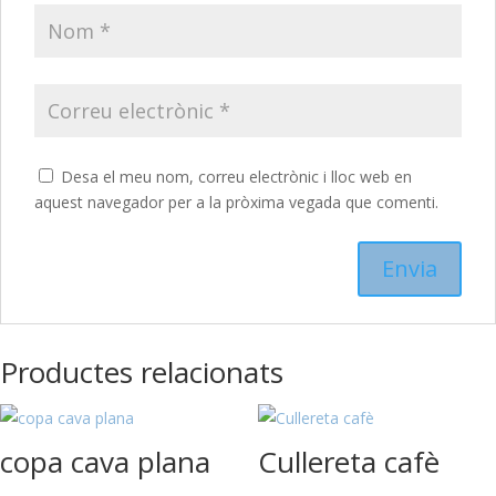
Desa el meu nom, correu electrònic i lloc web en
aquest navegador per a la pròxima vegada que comenti.
Productes relacionats
copa cava plana
Cullereta cafè