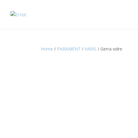
Home
/
PARAMENT
/
VARIS
/ Gerra vidre