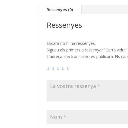
Ressenyes (0)
Ressenyes
Encara no hi ha ressenyes.
Sigueu els primers a ressenyar “Gerra vidre”
L'adreça electrònica no es publicarà.
Els ca