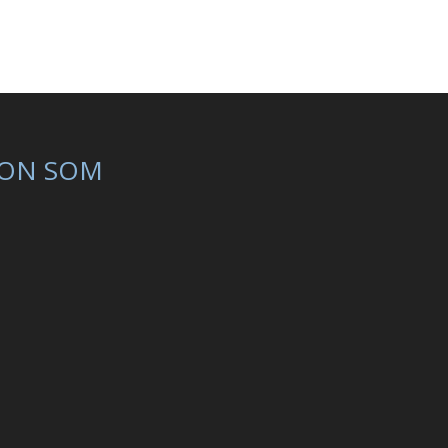
ON SOM