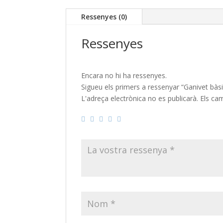
Ressenyes (0)
Ressenyes
Encara no hi ha ressenyes.
Sigueu els primers a ressenyar “Ganivet bàsi
L'adreça electrònica no es publicarà.
Els ca