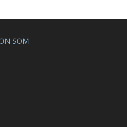
ON SOM