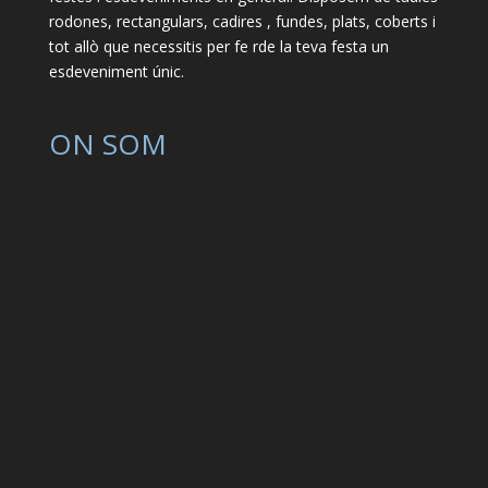
rodones, rectangulars, cadires , fundes, plats, coberts i
tot allò que necessitis per fe rde la teva festa un
esdeveniment únic.
ON SOM