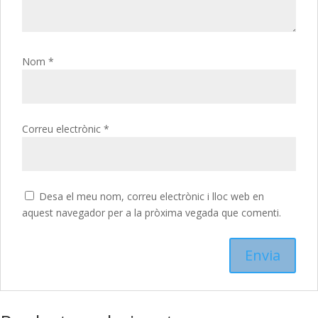
Nom
*
Correu electrònic
*
Desa el meu nom, correu electrònic i lloc web en
aquest navegador per a la pròxima vegada que comenti.