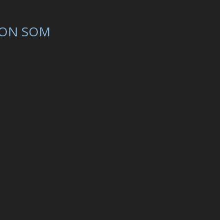
ON SOM