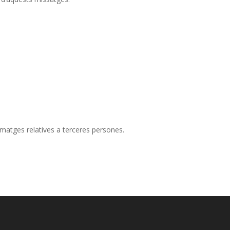
 imatges relatives a terceres persones.