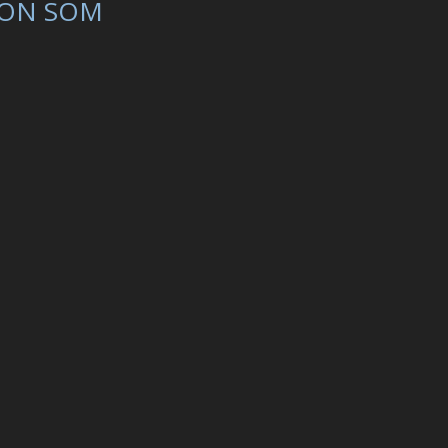
ON SOM